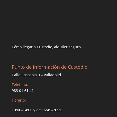
Cómo llegar a Custodio, alquiler seguro
Punto de información de Custodio
Calle Casasola 9 – Valladolid
Teléfono:
983 01 61 41
Horario:
10:00–14:00 y de 16:45–20:30