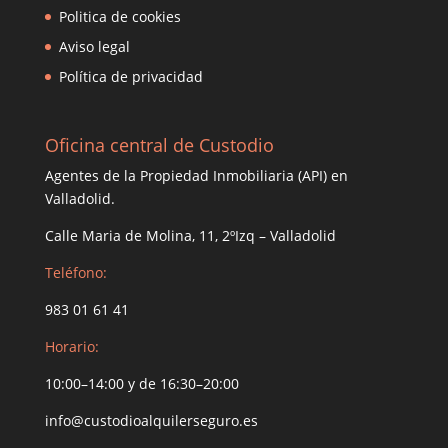
Politica de cookies
Aviso legal
Política de privacidad
Oficina central de Custodio
Agentes de la Propiedad Inmobiliaria (API) en
Valladolid.
Calle Maria de Molina, 11, 2ºIzq – Valladolid
Teléfono:
983 01 61 41
Horario:
10:00–14:00 y de 16:30–20:00
info@custodioalquilerseguro.es