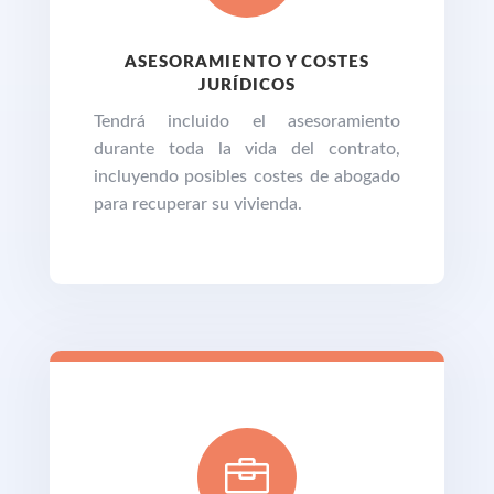
ASESORAMIENTO Y COSTES
JURÍDICOS
Tendrá incluido el asesoramiento
durante toda la vida del contrato,
incluyendo posibles costes de abogado
para recuperar su vivienda.
