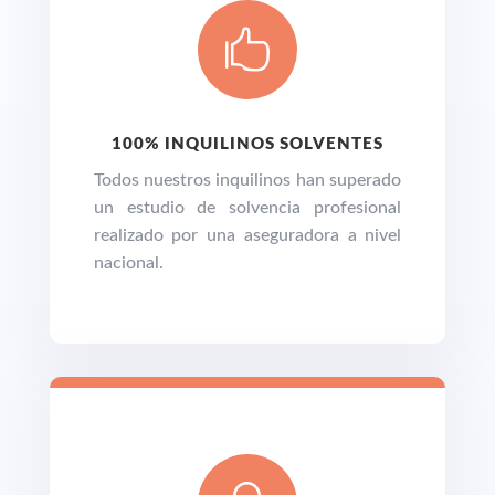

100% INQUILINOS SOLVENTES
Todos nuestros inquilinos han superado
un estudio de solvencia profesional
realizado por una aseguradora a nivel
nacional.