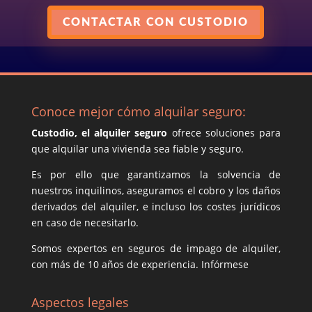
CONTACTAR CON CUSTODIO
Conoce mejor cómo alquilar seguro:
Custodio, el alquiler seguro
ofrece soluciones para
que alquilar una vivienda sea fiable y seguro.
Es por ello que garantizamos la solvencia de
nuestros inquilinos, aseguramos el cobro y los daños
derivados del alquiler, e incluso los costes jurídicos
en caso de necesitarlo.
Somos expertos en seguros de impago de alquiler,
con más de 10 años de experiencia. Infórmese
Aspectos legales