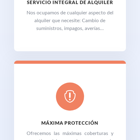
SERVICIO INTEGRAL DE ALQUILER
Nos ocupamos de cualquier aspecto del
alquiler que necesite: Cambio de
suministros, impagos, averías…

MÁXIMA PROTECCIÓN
Ofrecemos las máximas coberturas y