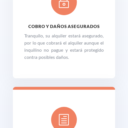
~
COBRO Y DAÑOS ASEGURADOS
Tranquilo, su alquiler estará asegurado,
por lo que cobrará el alquiler aunque el
inquilino no pague y estará protegido
contra posibles daños.
h