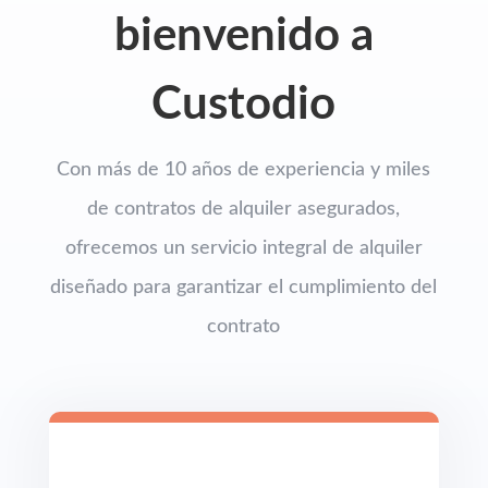
bienvenido a
Custodio
Con más de 10 años de experiencia y miles
de contratos de alquiler asegurados,
ofrecemos un servicio integral de alquiler
diseñado para garantizar el cumplimiento del
contrato