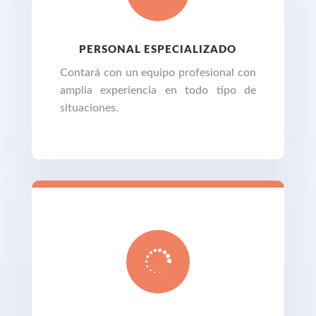
PERSONAL ESPECIALIZADO
Contará con un equipo profesional con
amplia experiencia en todo tipo de
situaciones.
